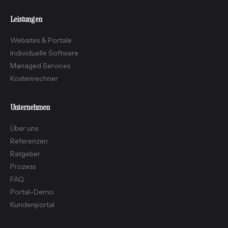
Leistungen
Websites & Portale
Individuelle Software
Managed Services
Kostenrechner
Unternehmen
Über uns
Referenzen
Ratgeber
Prozess
FAQ
Portal-Demo
Kundenportal