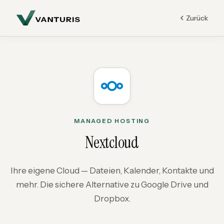
Zurück
MANAGED HOSTING
Nextcloud
Ihre eigene Cloud — Dateien, Kalender, Kontakte und
mehr. Die sichere Alternative zu Google Drive und
Dropbox.