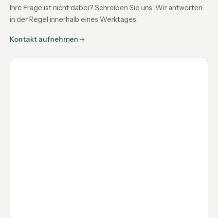
Ihre Frage ist nicht dabei? Schreiben Sie uns. Wir antworten
in der Regel innerhalb eines Werktages.
Kontakt aufnehmen