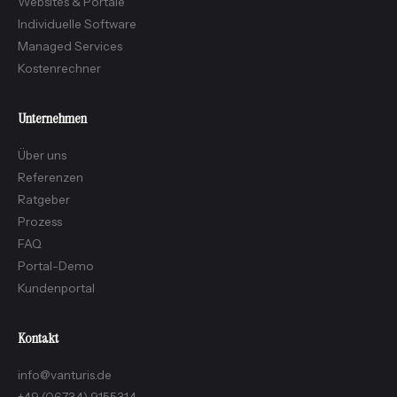
Websites & Portale
Individuelle Software
Managed Services
Kostenrechner
Unternehmen
Über uns
Referenzen
Ratgeber
Prozess
FAQ
Portal-Demo
Kundenportal
Kontakt
info@vanturis.de