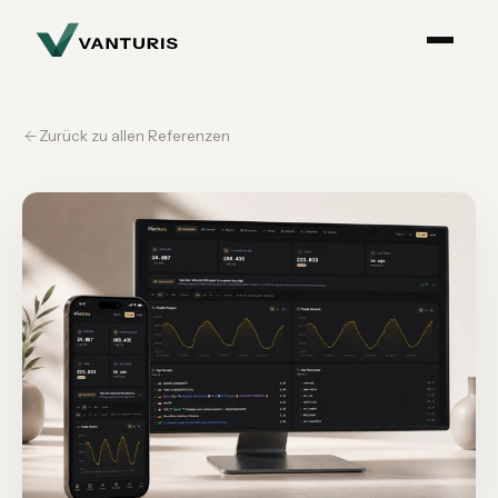
Zurück zu allen Referenzen