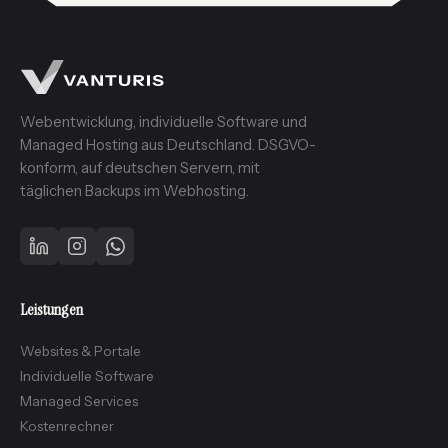
Webentwicklung, individuelle Software und
Managed Hosting aus Deutschland. DSGVO-
konform, auf deutschen Servern, mit
täglichen Backups im Webhosting.
Leistungen
Websites & Portale
Individuelle Software
Managed Services
Kostenrechner