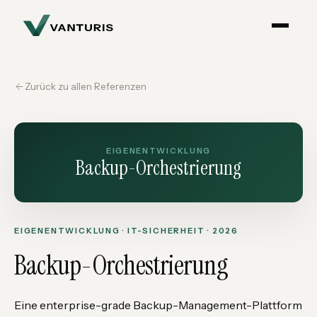
Zurück zu allen Referenzen
EIGENENTWICKLUNG
Backup-Orchestrierung
EIGENENTWICKLUNG · IT-SICHERHEIT · 2026
Backup-Orchestrierung
Eine enterprise-grade Backup-Management-Plattform