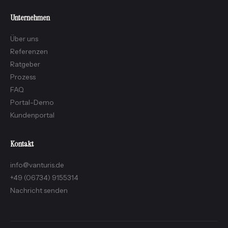
Unternehmen
Über uns
Referenzen
Ratgeber
Prozess
FAQ
Portal-Demo
Kundenportal
Kontakt
info@vanturis.de
+49 (06734) 9155314
Nachricht senden